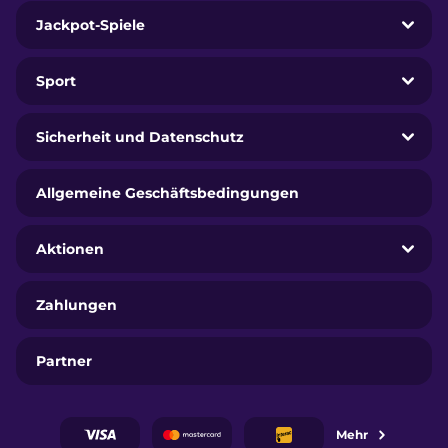
Jackpot-Spiele
Sport
Sicherheit und Datenschutz
Allgemeine Geschäftsbedingungen
Aktionen
Zahlungen
Partner
Mehr