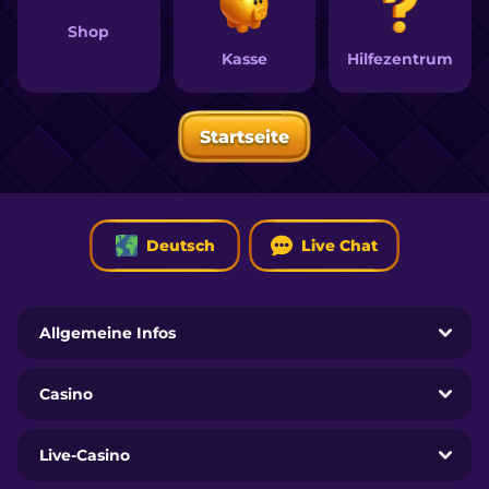
Shop
Hilfezentrum
Kasse
Startseite
Deutsch
Live Chat
Allgemeine Infos
Casino
Live-Casino