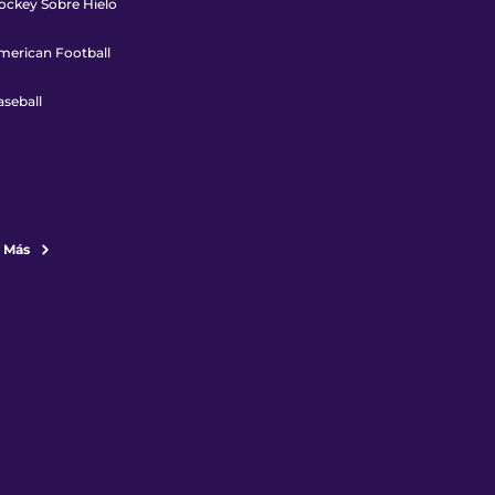
ockey Sobre Hielo
merican Football
aseball
Más