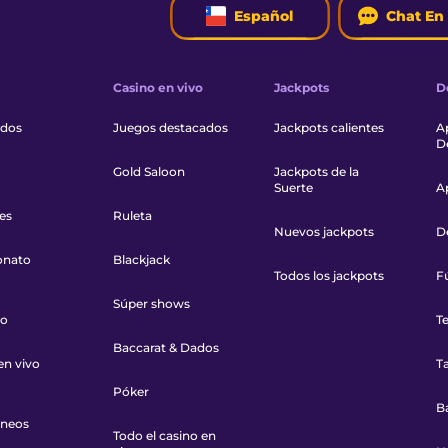
Español
Chat En
Casino en vivo
Jackpots
D
ados
Juegos destacados
Jackpots calientes
A
D
Gold Saloon
Jackpots de la
Suerte
A
es
Ruleta
Nuevos jackpots
De
nato
Blackjack
Todos los jackpots
F
Súper shows
vo
Te
Baccarat & Dados
en vivo
Ta
Póker
B
áneos
Todo el casino en