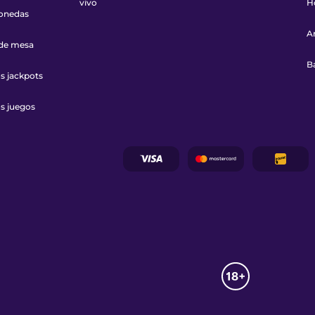
vivo
H
onedas
A
de mesa
B
os jackpots
os juegos