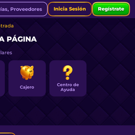
Inicia Sesión
Regístrate
ías, Proveedores
ntrada
A PÁGINA
lares
Centro de
Cajero
Ayuda