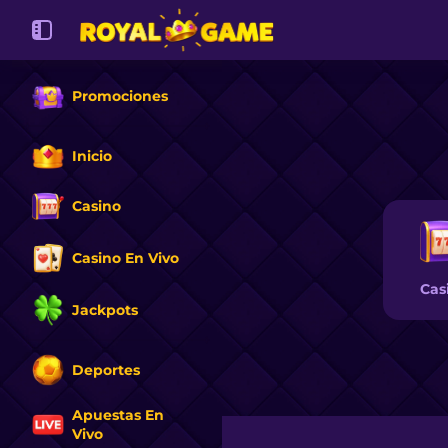
Promociones
Inicio
Casino
Casino En Vivo
Cas
Jackpots
Deportes
Apuestas En
Vivo