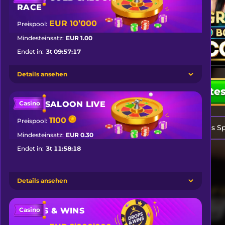
RACE
EUR 10’000
Preispool:
EUR 1.00
Mindesteinsatz:
3t 09:57:17
Endet in:
Details ansehen
Um Echtes
GOLD SALOON LIVE
Casino
1100
Preispool:
Leider hat dieses S
EUR 0.30
Mindesteinsatz:
3t 11:58:18
Endet in:
Details ansehen
DROPS & WINS
Casino