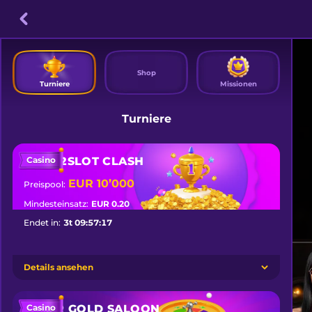
Shop
Turniere
Missionen
Turniere
GAME2SLOT CLASH
Casino
EUR 10’000
Preispool:
EUR 0.20
Mindesteinsatz:
3t 09:57:17
Endet in:
Details ansehen
ONAIR GOLD SALOON
Casino