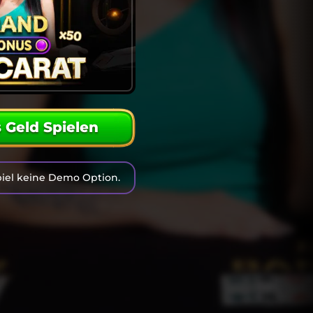
 Geld Spielen
piel keine Demo Option.