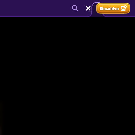
Einzahlen