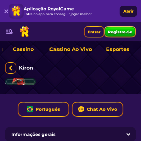
Aplicação RoyalGame
Abrir
Entre no app para conseguir jogar melhor
Entrar
Registre-Se
Cassino
Cassino Ao Vivo
Esportes
Kiron
Kiron virtual sports
Português
Chat Ao Vivo
Informações gerais