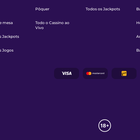
Pôquer
Todos os Jackpots
B
e mesa
Todo o Cassino ao
H
Vivo
s Jackpots
A
s Jogos
B