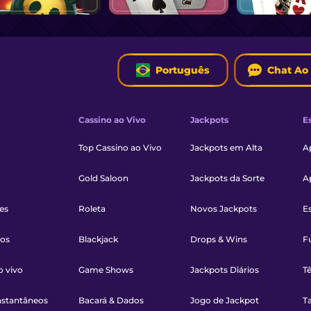
Português
Chat Ao
Cassino ao Vivo
Jackpots
E
Top Cassino ao Vivo
Jackpots em Alta
A
Gold Saloon
Jackpots da Sorte
A
es
Roleta
Novos Jackpots
Es
vos
Blackjack
Drops & Wins
F
o vivo
Game Shows
Jackpots Diários
Tê
nstantâneos
Bacará & Dados
Jogo de Jackpot
Ta