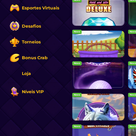
Novo
Novo
777 Jackpot Diamond Hold and Win Deluxe
Gate
Esportes Virtuais
Desafios
Novo
Novo
Easter Plinko
Hoo
Torneios
Bonus Crab
Novo
Novo
Golf Champion
Fre
Loja
Níveis VIP
Novo
Novo
Fire and Freedom Rapid Hold & Win
Bas
Novo
Novo
Fishing Pro: Reel Collect
Pen