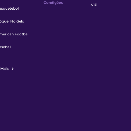
Condições
VIP
asquetebol
óquei No Gelo
merican Football
aseball
Mais