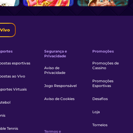
 Vivo
sportes
Segurança e
Promoções
Privacidade
postas esportivas
Promoções de
Aviso de
Cassino
Privacidade
postas ao Vivo
Promoções
Jogo Responsável
Esportivas
portes Virtuais
Aviso de Cookies
Desafios
utebol
Loja
nis
Torneios
ble Tennis
Termos e