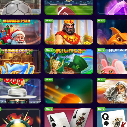
Novo
Novo
fts of Xmas
Midas Glory - Coin Collect
Fins of Fortune
Novo
Novo
Bucks Blitz Bonus Pot
Paddy's Payouts Race for Riches
3 Easter Pigs - H
Novo
Novo
or OUT!
Plinko
Raging Zeus
Novo
Novo
 Miner 2
Blackjack MultiHand Perfect Pairs