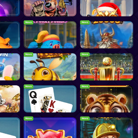
Novo
Novo
4 Gym Pigs - Porky Power
Coins of Valhalla 20,000
Novo
Novo
op and Win
Whole Lotta Honey
Penalty Champion
Novo
Novo
Blackjack Bonus Wheel 1000
Lucky Yuanbao
Novo
Novo
Blackjack Bonus Wheel 1000
9 Jokers Stick and Spin
Prospector's Plinko