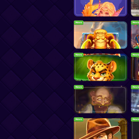
Novo
Novo
Mega Mammoth Multiplier Mayhem
3 Gi
Novo
Novo
Goals to Glory - Football Fever
Big 
Novo
Novo
Mining Madness
SIX 
Novo
Novo
Luke E. Chance and the Book of Luck
Coin