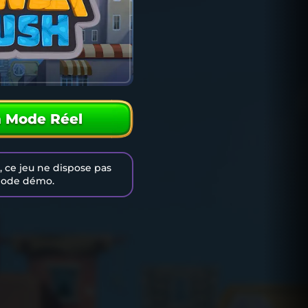
n Mode Réel
ce jeu ne dispose pas
mode démo.