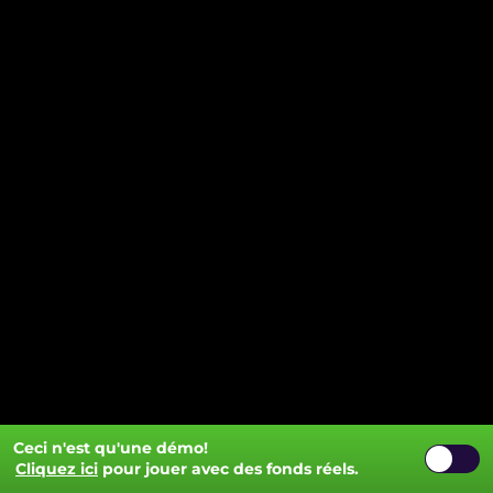
Ceci n'est qu'une démo!
Cliquez ici
pour jouer avec des fonds réels.